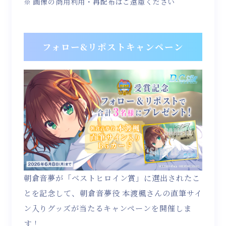
画像の商用利用・再配布はご遠慮ください
フォロー&リポストキャンペーン
朝倉音夢が「ベストヒロイン賞」に選出されたこ
とを記念して、朝倉音夢役 本渡楓さんの直筆サイ
ン入りグッズが当たるキャンペーンを開催しま
す！