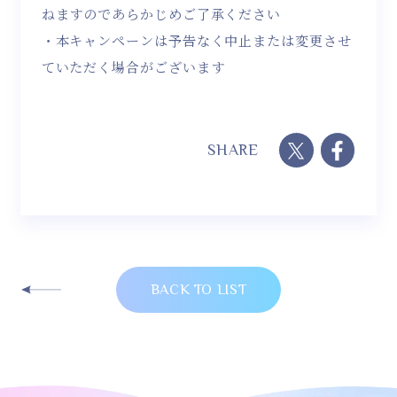
ねますのであらかじめご了承ください
・本キャンペーンは予告なく中止または変更させ
ていただく場合がございます
SHARE
BACK TO LIST