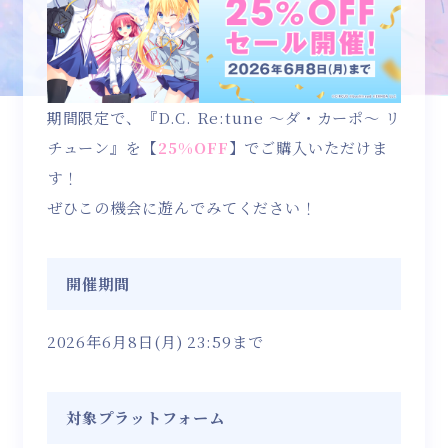
期間限定で、『D.C. Re:tune ～ダ・カーポ～ リ
チューン』を【
25%OFF
】でご購入いただけま
す！
ぜひこの機会に遊んでみてください！
開催期間
2026年6月8日(月) 23:59まで
対象プラットフォーム