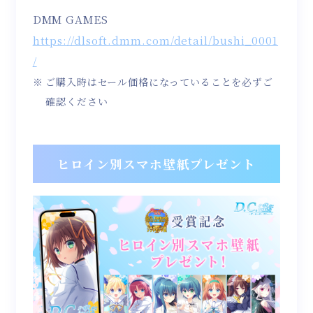
DMM GAMES
https://dlsoft.dmm.com/detail/bushi_0001
/
ご購入時はセール価格になっていることを必ずご
確認ください
ヒロイン別スマホ壁紙プレゼント