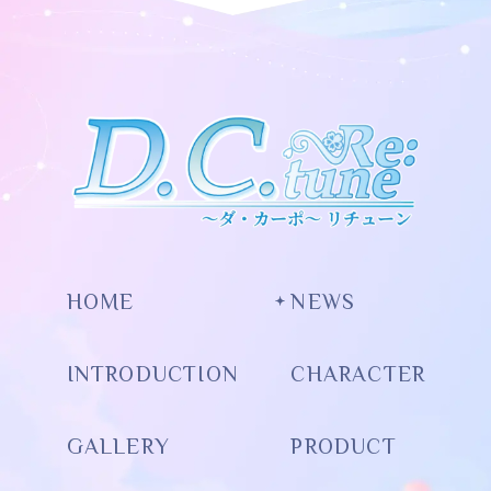
HOME
NEWS
INTRODUCTION
CHARACTER
GALLERY
PRODUCT