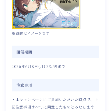
画像はイメージです
開催期間
2026年6月8日(月) 23:59まで
注意事項
・本キャンペーンにご参加いただいた時点で、下
記注意事項すべてに同意したものとみなします