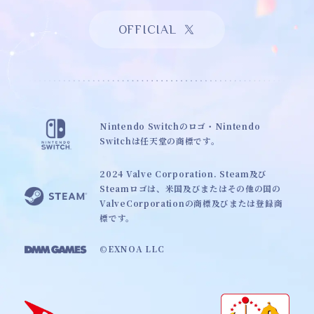
OFFICIAL
Nintendo Switchのロゴ・Nintendo
Switchは任天堂の商標です。
2024 Valve Corporation. Steam及び
Steamロゴは、米国及びまたはその他の国の
ValveCorporationの商標及びまたは登録商
標です。
©EXNOA LLC