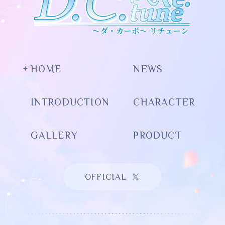
HOME
NEWS
INTRODUCTION
CHARACTER
GALLERY
PRODUCT
OFFICIAL