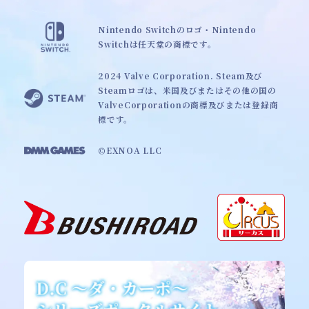
Nintendo Switchのロゴ・Nintendo
Switchは任天堂の商標です。
2024 Valve Corporation. Steam及び
Steamロゴは、米国及びまたはその他の国の
ValveCorporationの商標及びまたは登録商
標です。
©EXNOA LLC