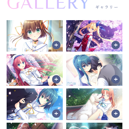
GALLERY
ギャラリー