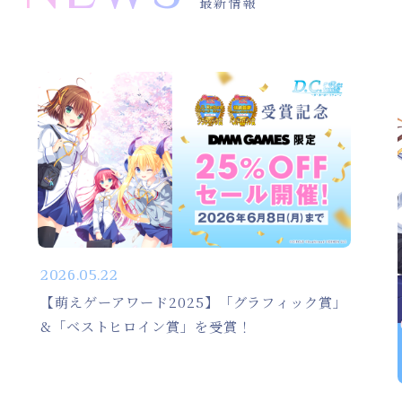
最新情報
2026.05.22
【萌えゲーアワード2025】「グラフィック賞」
&「ベストヒロイン賞」を受賞！