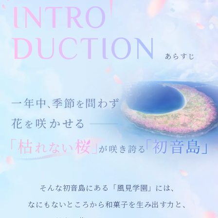
INTRO
DUCTION
あらすじ
そんな初音島にある「風見学園」には、
なにもないところから和菓子を生み出す力と、