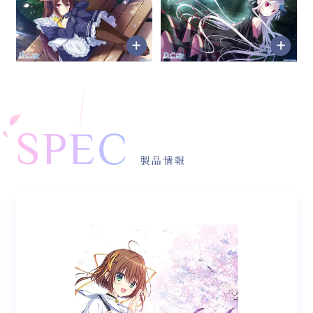
SPEC
製品情報