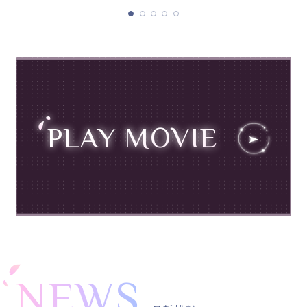
PLAY MOVIE
NEWS