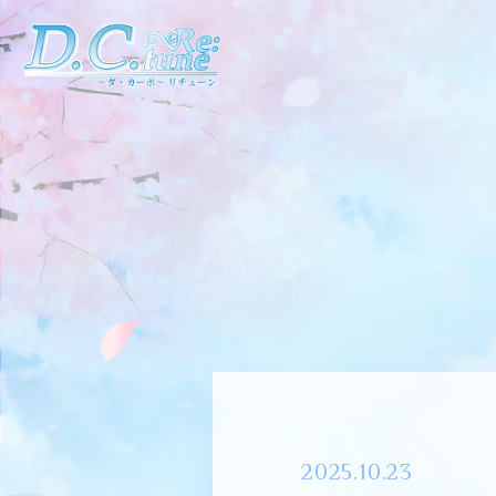
2025.10.23