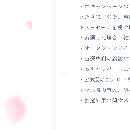
・本キャンペーンの
ただきますので、事前
トメッセージを受け
・落選した場合、結
・オークションサイ
・当選権利の譲渡や
・本キャンペーンは
・公式Xのフォロー
・配送時の事故、破
・抽選結果に関する