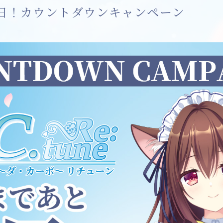
日！カウントダウンキャンペーン