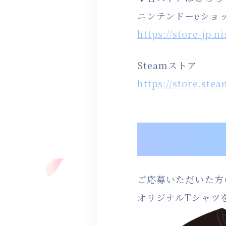
ニンテンドーeショ
https://store-jp.
Steamストア
https://store.st
ご応募いただいた方
オリジナルTシャツ