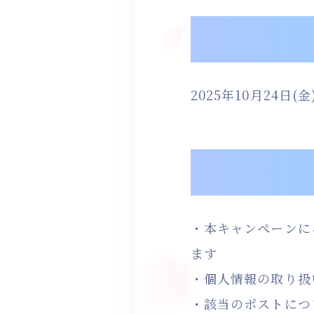
2025年10月24日(金)
・本キャンペーンに
ます
・個人情報の取り扱
・該当のポストにつ