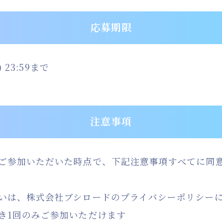
応募期限
 23:59まで
注意事項
ご参加いただいた時点で、下記注意事項すべてに同
いは、株式会社ブシロードのプライバシーポリシー
き1回のみご参加いただけます