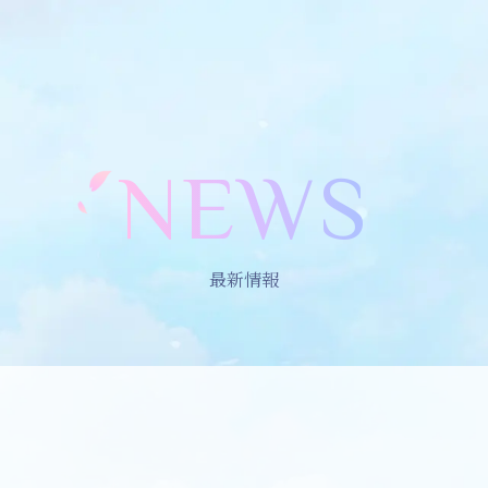
NEWS
最新情報