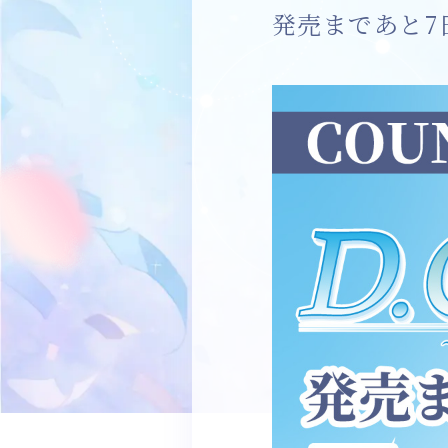
発売まであと7